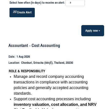
Select how often (in days) to receive an alert:
Create Alert
Apply now »
Accountant - Cost Accounting
Date:
1 Aug 2026
Location:
Chonburi, Sriracha (ชลบุรี), Thailand, 20230
ROLE & RESPONSIBILITY
Manage and record company accounting
transactions in compliance with accounting
policies and generally accepted accounting
standards.
Support cost accounting processes including
inventory valuation, cost allocation, and NRV