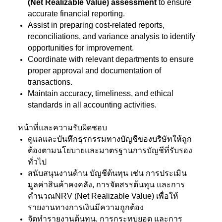
(Net Realizable Value) assessment
to ensure
accurate financial reporting.
Assist in preparing cost-related reports,
reconciliations, and variance analysis to identify
opportunities for improvement.
Coordinate with relevant departments to ensure
proper approval and documentation of
transactions.
Maintain accuracy, timeliness, and ethical
standards in all accounting activities.
หน้าที่และความรับผิดชอบ
ดูแลและบันทึกธุรกรรมทางบัญชีของบริษัทให้ถูก
ต้องตามนโยบายและมาตรฐานการบัญชีที่รับรอง
ทั่วไป
สนับสนุนงานด้าน บัญชีต้นทุน เช่น การประเมิน
มูลค่าสินค้าคงคลัง, การจัดสรรต้นทุน และการ
คำนวณNRV (Net Realizable Value) เพื่อให้
รายงานทางการเงินมีความถูกต้อง
จัดทำรายงานต้นทุน, การกระทบยอด และการ