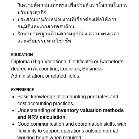
วิเคราะห์ความแตกต่าง เพื่อช่วยค้นหาโอกาสในการ
ปรับปรุงธุรกิจ
ประสานงานกับหน่วยงานที่เกี่ยวข้องเพื่อให้การ
อนุมัติและเอกสารครบถ้วน
รักษามาตรฐานด้านความถูกต้อง ความตรงเวลา
และจริยธรรมทางวิชาชีพ
EDUCATION
Diploma (High Vocational Certificate) or Bachelor’s
degree in Accounting, Logistics, Business
Administration, or related fields.
EXPERIENCE
Basic knowledge of accounting principles and
cost accounting practices.
Understanding of
inventory valuation methods
and NRV calculation
.
Good communication and coordination skills, with
flexibility to support operations outside normal
working hours when required.