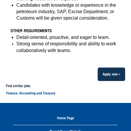
Candidates with knowledge or experience in the
petroleum industry, SAP, Excise Department, or
Customs will be given special consideration.
OTHER REQUIREMENTS
Detail-oriented, proactive, and eager to learn.
Strong sense of responsibility and ability to work
collaboratively with teams.
Apply now »
Find similar jobs:
Finance, Accounting and Treasury
Home Page